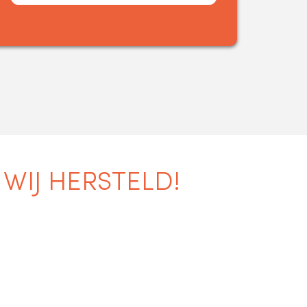
IJ HERSTELD!