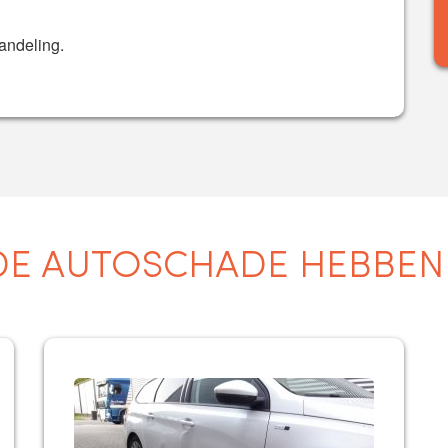
andeling.
E AUTOSCHADE HEBBEN W