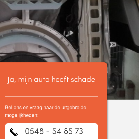
Ja, mijn auto heeft schade
Bel ons en vraag naar de uitgebreide
mogelijkheden:
0548 - 54 85 73