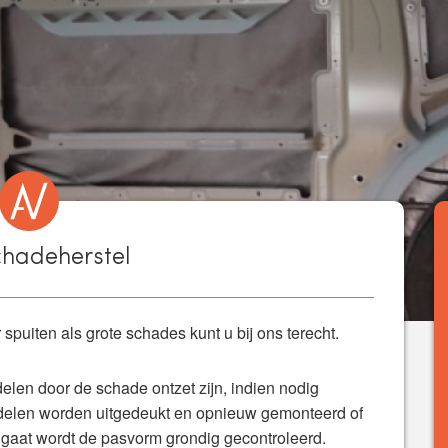
hadeherstel
spuiten als grote schades kunt u bij ons terecht.
elen door de schade ontzet zijn, indien nodig
tdelen worden uitgedeukt en opnieuw gemonteerd of
 gaat wordt de pasvorm grondig gecontroleerd.