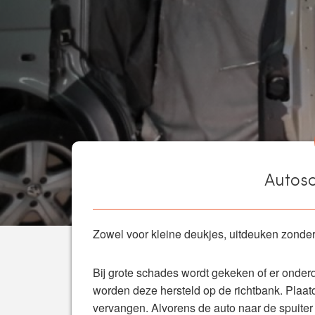
Autosc
Zowel voor kleine deukjes, uitdeuken zonder 
Bij grote schades wordt gekeken of er onderd
worden deze hersteld op de richtbank. Plaa
vervangen. Alvorens de auto naar de spuiter