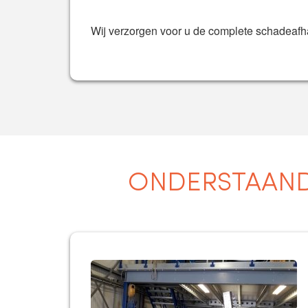
Wij verzorgen voor u de complete schadeafh
ONDERSTAAND