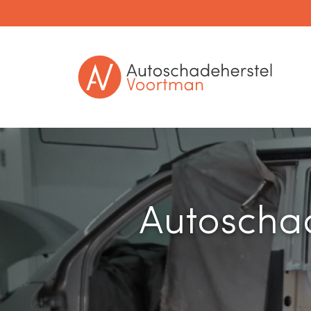
Autoscha