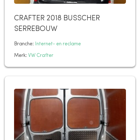
CRAFTER 2018 BUSSCHER
SERREBOUW
Branche:
Internet- en reclame
Merk:
VW Crafter