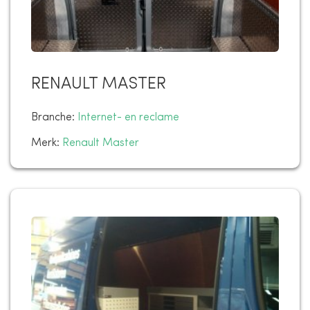
RENAULT MASTER
Branche:
Internet- en reclame
Merk:
Renault Master