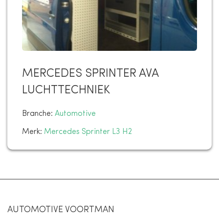
MERCEDES SPRINTER AVA
LUCHTTECHNIEK
Branche:
Automotive
Merk:
Mercedes Sprinter L3 H2
AUTOMOTIVE VOORTMAN