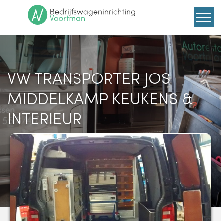
VW TRANSPORTER JOS
MIDDELKAMP KEUKENS &
INTERIEUR